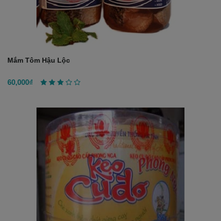
Mắm Tôm Hậu Lộc
60,000₫