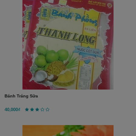
Bánh Tráng Sữa
40,000₫