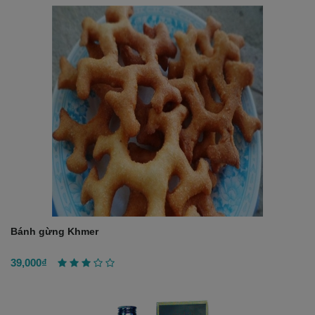
Bánh gừng Khmer
39,000₫