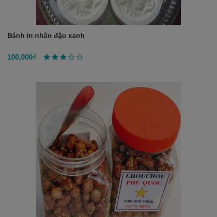
Bánh in nhân đậu xanh
100,000₫