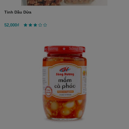
Tinh Dầu Dừa
52,000₫