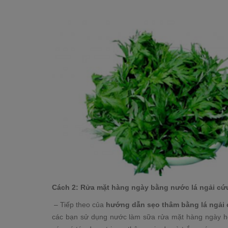
Cách 2: Rửa mặt hàng ngày bằng nước lá ngải cứ
– Tiếp theo của
hướng dẫn sẹo thâm bằng lá ngải
các bạn sử dụng nước làm sữa rửa mặt hàng ngày hoặ