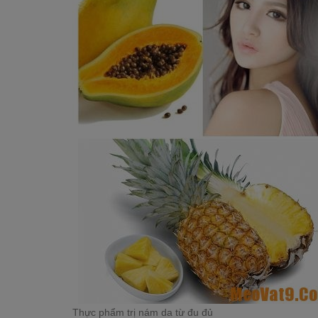
Thực phẩm trị nám da từ đu đủ