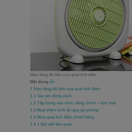
Mẹo tăng độ bền của quạt tích điện
Nội dung
Ẩn
1
Mẹo tăng độ bền của quạt tích điện
1.1
Sạc pin đúng cách
1.2
Tập trung vào chức năng chính – làm mát
1.3
Mua thêm bình ắc-quy dự phòng
1.4
Mua quạt tích điện chính hãng
1.4.1
Bài viết liên quan